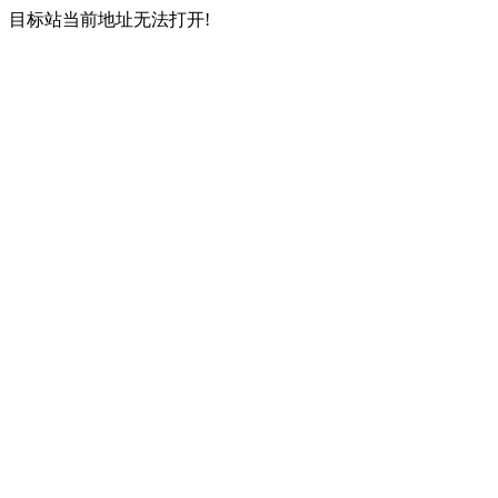
目标站当前地址无法打开!